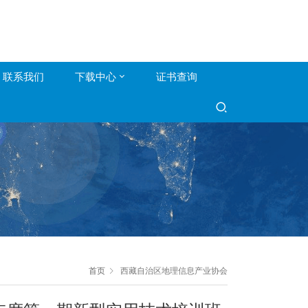
联系我们
下载中心
证书查询
首页
西藏自治区地理信息产业协会