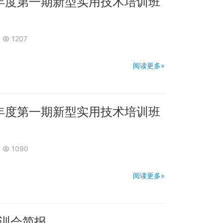
3年度第一期新型实用技术培训班
1207
阅读更多»
3年度第一期新型实用技术培训班
1090
阅读更多»
训会简报