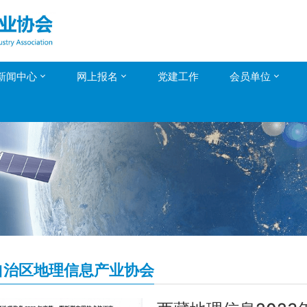
新闻中心
网上报名
党建工作
会员单位
自治区地理信息产业协会