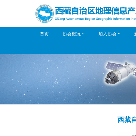
首页
协会概况
加入协会
西藏