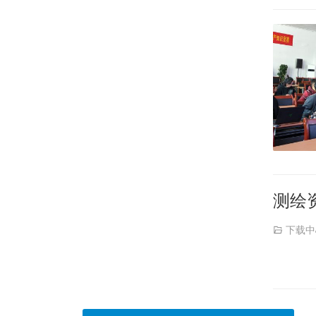
测绘
下载中