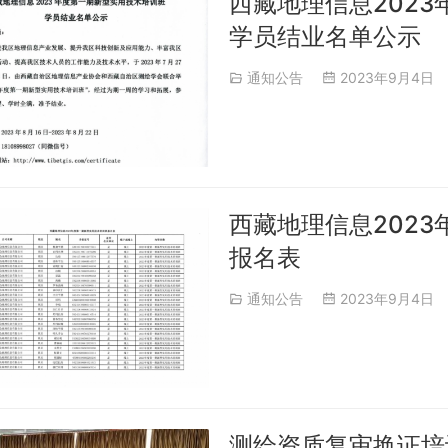
西藏地理信息202
学员结业名单公示
通知公告
2023年9月4日
西藏地理信息202
报名表
通知公告
2023年9月4日
测绘资质复审换证培