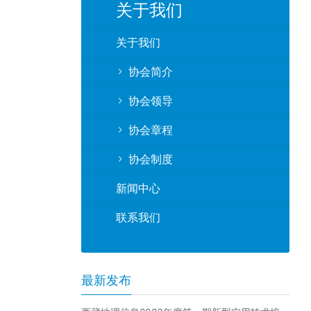
关于我们
关于我们
协会简介
协会领导
协会章程
协会制度
新闻中心
联系我们
最新发布