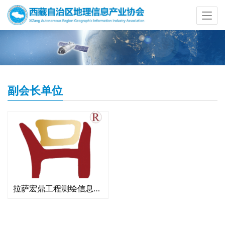
副会长单位
拉萨宏鼎工程测绘信息咨询有限公司