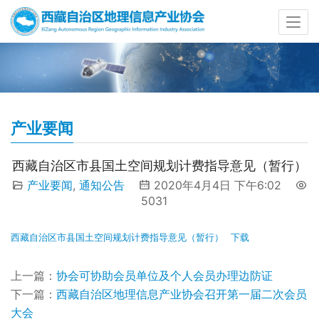
产业要闻
西藏自治区市县国土空间规划计费指导意见（暂行）
产业要闻
,
通知公告
2020年4月4日 下午6:02
5031
西藏自治区市县国土空间规划计费指导意见（暂行）
下载
上一篇：
协会可协助会员单位及个人会员办理边防证
下一篇：
西藏自治区地理信息产业协会召开第一届二次会员
大会