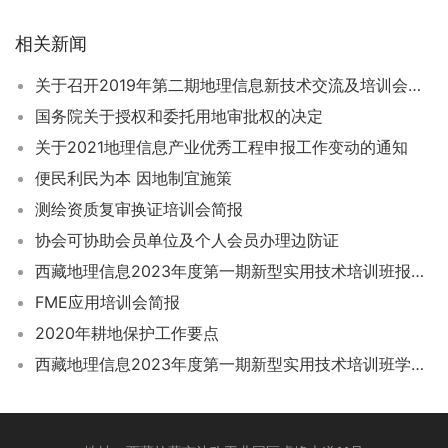
相关新闻
关于召开2019年第二期地理信息新技术交流及培训会的通知
国务院关于授权和委托用地审批权的决定
关于2021地理信息产业优秀工程申报工作变动的通知
便民利民为本 因地制宜施策
测绘资质复审换证培训会简报
协会可协助会员单位及个人会员办理边防证
西藏地理信息2023年度第一期新型实用技术培训班报名表
FME应用培训会简报
2020年耕地保护工作要点
西藏地理信息2023年度第一期新型实用技术培训班学员结业名单公示